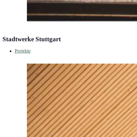
Stadtwerke Stuttgart
Projekte