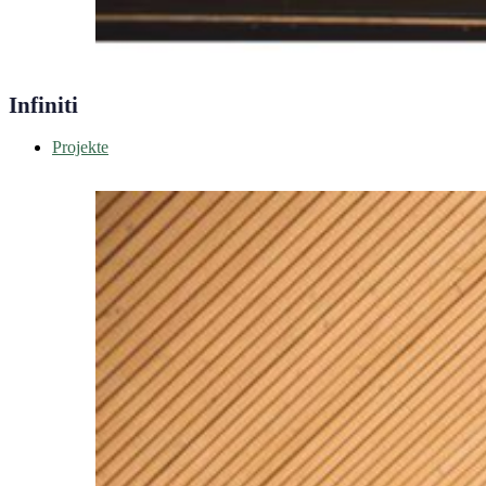
Infiniti
Projekte