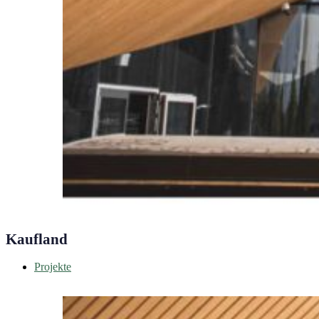
Kaufland
Projekte