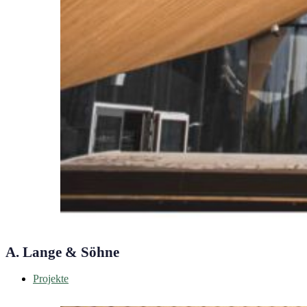
A. Lange & Söhne
Projekte