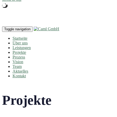
Toggle navigation
Startseite
Über uns
Leistungen
Projekte
Prozess
Vision
Team
Aktuelles
Kontakt
Projekte