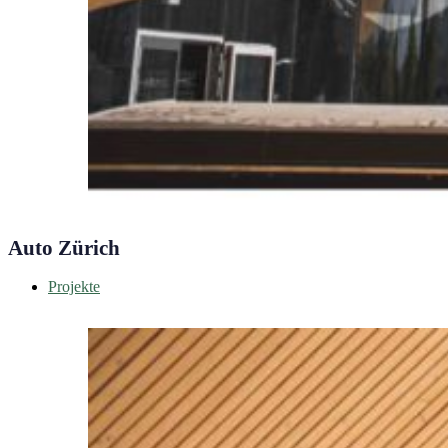
Auto Zürich
Projekte