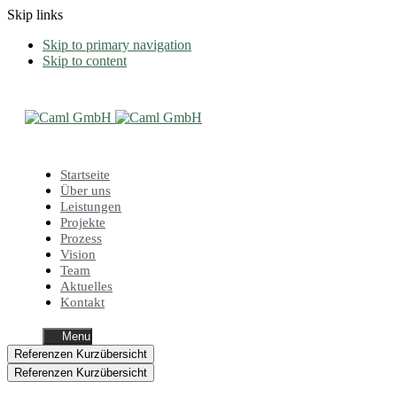
Skip links
Skip to primary navigation
Skip to content
Startseite
Über uns
Leistungen
Projekte
Prozess
Vision
Team
Aktuelles
Kontakt
Menu
Referenzen Kurzübersicht
Referenzen Kurzübersicht