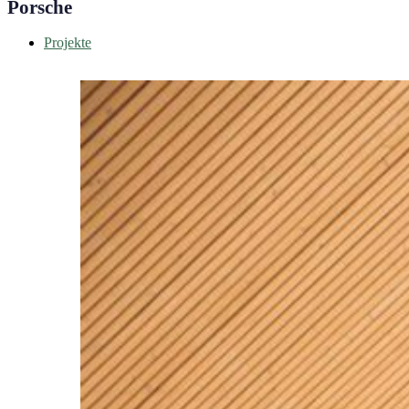
Porsche
Projekte