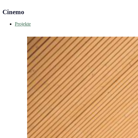
Cinemo
Projekte