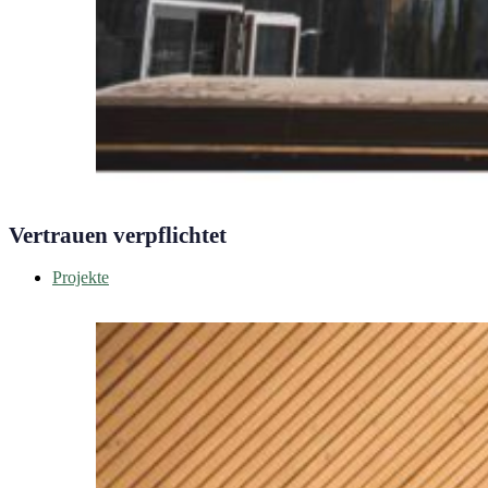
Vertrauen verpflichtet
Projekte