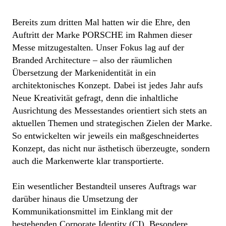
Bereits zum dritten Mal hatten wir die Ehre, den
Auftritt der Marke PORSCHE im Rahmen dieser
Messe mitzugestalten. Unser Fokus lag auf der
Branded Architecture – also der räumlichen
Übersetzung der Markenidentität in ein
architektonisches Konzept. Dabei ist jedes Jahr aufs
Neue Kreativität gefragt, denn die inhaltliche
Ausrichtung des Messestandes orientiert sich stets an
aktuellen Themen und strategischen Zielen der Marke.
So entwickelten wir jeweils ein maßgeschneidertes
Konzept, das nicht nur ästhetisch überzeugte, sondern
auch die Markenwerte klar transportierte.
Ein wesentlicher Bestandteil unseres Auftrags war
darüber hinaus die Umsetzung der
Kommunikationsmittel im Einklang mit der
bestehenden Corporate Identity (CI). Besondere