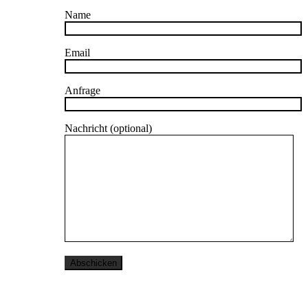
Name
Email
Anfrage
Nachricht (optional)