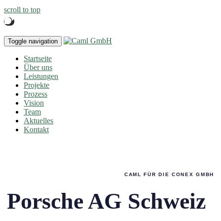
scroll to top
Toggle navigation
Startseite
Über uns
Leistungen
Projekte
Prozess
Vision
Team
Aktuelles
Kontakt
CAML FÜR DIE CONEX GMBH
Porsche AG Schweiz