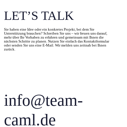
LET’S TALK
Sie haben eine Idee oder ein konkretes Projekt, bei dem Sie
Unterstützung brauchen? Schreiben Sie uns – wir freuen uns darauf,
mehr über Ihr Vorhaben zu erfahren und gemeinsam mit Ihnen die
nächsten Schritte zu planen. Nutzen Sie einfach das Kontaktformular
oder senden Sie uns eine E-Mail. Wir melden uns zeitnah bei Ihnen
zurück.
info@team-
caml.de