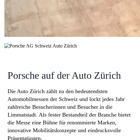
Porsche auf der Auto Zürich
Die Auto Zürich zählt zu den bedeutendsten
Automobilmessen der Schweiz und lockt jedes Jahr
zahlreiche Besucherinnen und Besucher in die
Limmatstadt. Als fester Bestandteil der Branche bietet
die Messe eine Bühne für renommierte Marken,
innovative Mobilitätskonzepte und eindrucksvolle
Präsentationen.