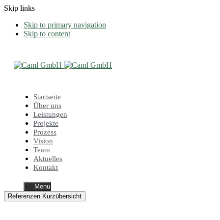
Skip links
Skip to primary navigation
Skip to content
Startseite
Über uns
Leistungen
Projekte
Prozess
Vision
Team
Aktuelles
Kontakt
Menu
Referenzen Kurzübersicht