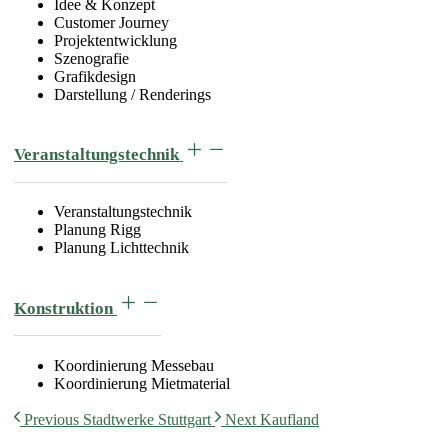
Idee & Konzept
Customer Journey
Projektentwicklung
Szenografie
Grafikdesign
Darstellung / Renderings
Veranstaltungstechnik
Veranstaltungstechnik
Planung Rigg
Planung Lichttechnik
Konstruktion
Koordinierung Messebau
Koordinierung Mietmaterial
Previous
Stadtwerke Stuttgart
Next
Kaufland