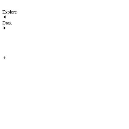
Explore
Drag