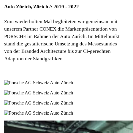
Auto Zürich, Zürich // 2019 - 2022
Zum wiederholten Mal begleiteten wir gemeinsam mit
unserem Partner CONEX die Markenpräsentation von
PORSCHE im Rahmen der Auto Zürich. Im Mittelpunkt
stand die gestalterische Umsetzung des Messestandes –
von der Branded Architecture bis zur CI-gerechten
Adaption der Standgrafiken.