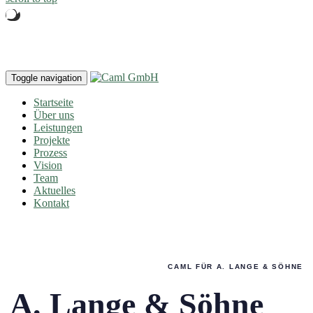
Toggle navigation
Startseite
Über uns
Leistungen
Projekte
Prozess
Vision
Team
Aktuelles
Kontakt
CAML FÜR A. LANGE & SÖHNE
A. Lange & Söhne