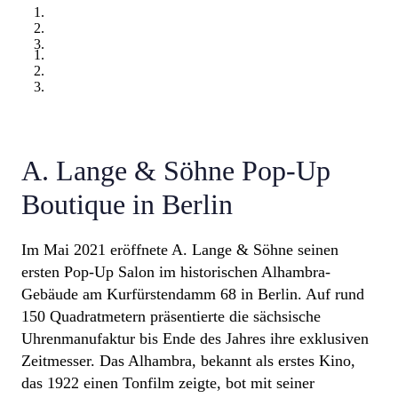
A. Lange & Söhne Pop-Up
Boutique in Berlin
Im Mai 2021 eröffnete A. Lange & Söhne seinen
ersten Pop-Up Salon im historischen Alhambra-
Gebäude am Kurfürstendamm 68 in Berlin. Auf rund
150 Quadratmetern präsentierte die sächsische
Uhrenmanufaktur bis Ende des Jahres ihre exklusiven
Zeitmesser. Das Alhambra, bekannt als erstes Kino,
das 1922 einen Tonfilm zeigte, bot mit seiner