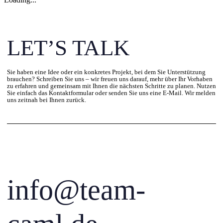
LET’S TALK
Sie haben eine Idee oder ein konkretes Projekt, bei dem Sie Unterstützung
brauchen? Schreiben Sie uns – wir freuen uns darauf, mehr über Ihr Vorhaben
zu erfahren und gemeinsam mit Ihnen die nächsten Schritte zu planen. Nutzen
Sie einfach das Kontaktformular oder senden Sie uns eine E-Mail. Wir melden
uns zeitnah bei Ihnen zurück.
info@team-