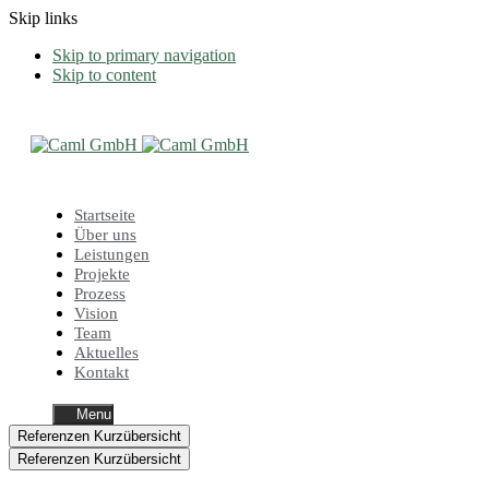
Skip links
Skip to primary navigation
Skip to content
Startseite
Über uns
Leistungen
Projekte
Prozess
Vision
Team
Aktuelles
Kontakt
Menu
Referenzen Kurzübersicht
Referenzen Kurzübersicht