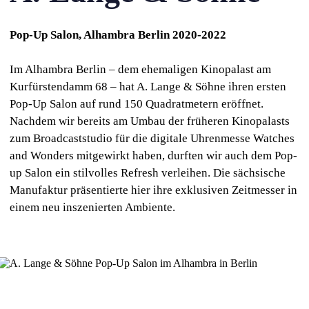
Pop-Up Salon, Alhambra Berlin 2020-2022
Im Alhambra Berlin – dem ehemaligen Kinopalast am
Kurfürstendamm 68 – hat A. Lange & Söhne ihren ersten
Pop-Up Salon auf rund 150 Quadratmetern eröffnet.
Nachdem wir bereits am Umbau der früheren Kinopalasts
zum Broadcaststudio für die digitale Uhrenmesse Watches
and Wonders mitgewirkt haben, durften wir auch dem Pop-
up Salon ein stilvolles Refresh verleihen. Die sächsische
Manufaktur präsentierte hier ihre exklusiven Zeitmesser in
einem neu inszenierten Ambiente.