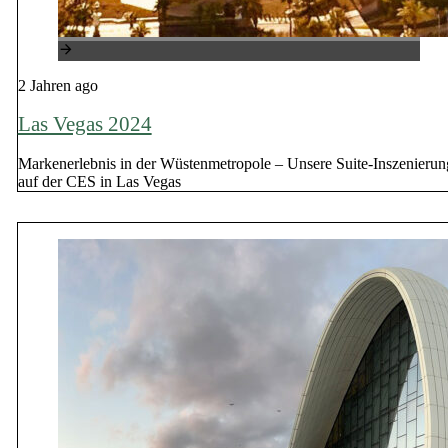
2 Jahren ago
Las Vegas 2024
Markenerlebnis in der Wüstenmetropole – Unsere Suite-Inszenierun
auf der CES in Las Vegas