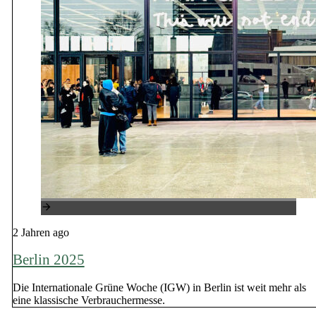
2 Jahren ago
Berlin 2025
Die Internationale Grüne Woche (IGW) in Berlin ist weit mehr als
eine klassische Verbrauchermesse.