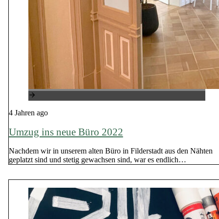
4 Jahren ago
Umzug ins neue Büro 2022
Nachdem wir in unserem alten Büro in Filderstadt aus den Nähten
geplatzt sind und stetig gewachsen sind, war es endlich…