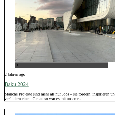
2 Jahren ago
Baku 2024
Manche Projekte sind mehr als nur Jobs – sie fordern, inspirieren un
verändern einen. Genau so war es mit unserer…