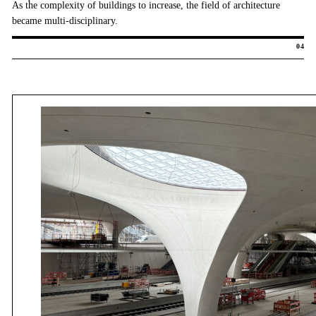
As the complexity of buildings to increase, the field of architecture
became multi-disciplinary.
04