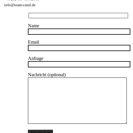
info@team-caml.de
Name
Email
Anfrage
Nachricht (optional)