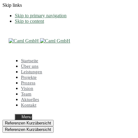
Skip links
Skip to primary navigation
Skip to content
Startseite
Über uns
Leistungen
Projekte
Prozess
Vision
Team
Aktuelles
Kontakt
Menu
Referenzen Kurzübersicht
Referenzen Kurzübersicht