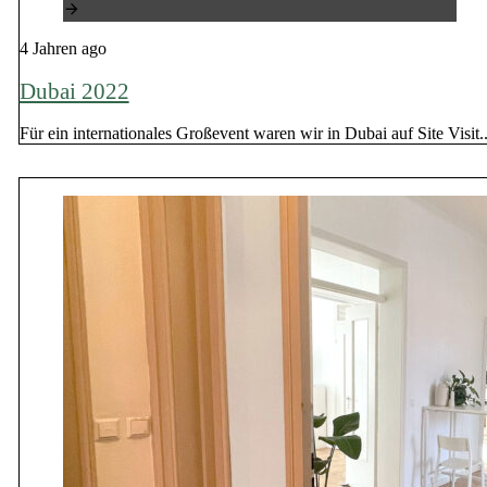
4 Jahren ago
Dubai 2022
Für ein internationales Großevent waren wir in Dubai auf Site Visit..