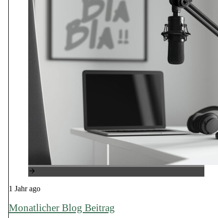
1 Jahr ago
Monatlicher Blog Beitrag