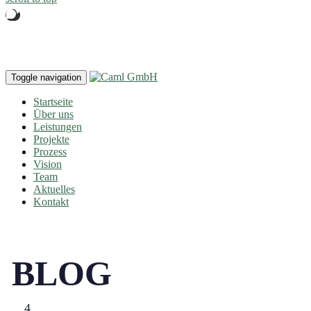
Toggle navigation
Startseite
Über uns
Leistungen
Projekte
Prozess
Vision
Team
Aktuelles
Kontakt
BLOG
4