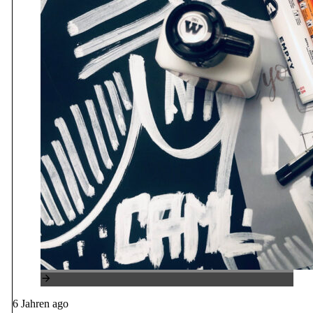
6 Jahren ago