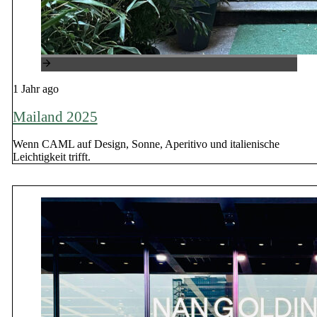
1 Jahr ago
Mailand 2025
Wenn CAML auf Design, Sonne, Aperitivo und italienische
Leichtigkeit trifft.