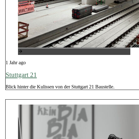
1 Jahr ago
Stuttgart 21
Blick hinter die Kulissen von der Stuttgart 21 Baustelle.