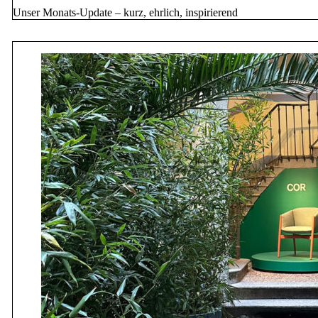
Unser Monats-Update – kurz, ehrlich, inspirierend