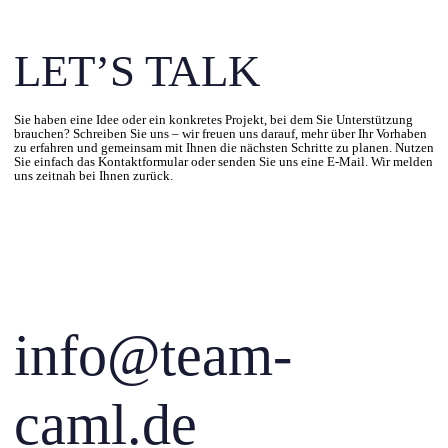
LET’S TALK
Sie haben eine Idee oder ein konkretes Projekt, bei dem Sie Unterstützung
brauchen? Schreiben Sie uns – wir freuen uns darauf, mehr über Ihr Vorhaben
zu erfahren und gemeinsam mit Ihnen die nächsten Schritte zu planen. Nutzen
Sie einfach das Kontaktformular oder senden Sie uns eine E-Mail. Wir melden
uns zeitnah bei Ihnen zurück.
info@team-
caml.de