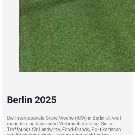
Berlin 2025
Die Internationale Grüne Woche (IGW) in Berlin ist weit
mehr als eine klassische Verbrauchermesse. Sie ist
Treffpunkt für Landwirte, Food-Brands, Politiker:innen