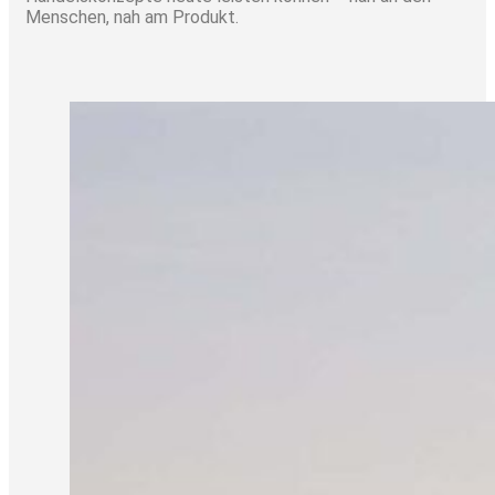
Menschen, nah am Produkt.