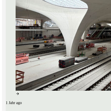
1 Jahr ago