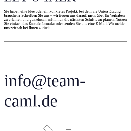
Sie haben eine Idee oder ein konkretes Projekt, bei dem Sie Unterstützung
brauchen? Schreiben Sie uns – wir freuen uns darauf, mehr über Ihr Vorhaben
zu erfahren und gemeinsam mit Ihnen die nächsten Schritte zu planen. Nutzen
Sie einfach das Kontaktformular oder senden Sie uns eine E-Mail. Wir melden
uns zeitnah bei Ihnen zurück.
info@team-
caml.de