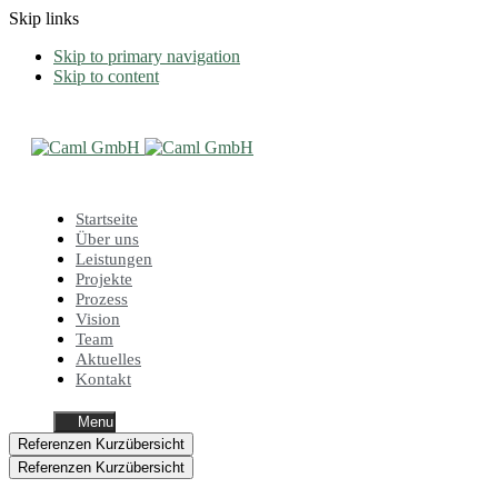
Skip links
Skip to primary navigation
Skip to content
Startseite
Über uns
Leistungen
Projekte
Prozess
Vision
Team
Aktuelles
Kontakt
Menu
Referenzen Kurzübersicht
Referenzen Kurzübersicht