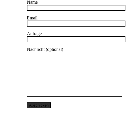
Name
Email
Anfrage
Nachricht (optional)