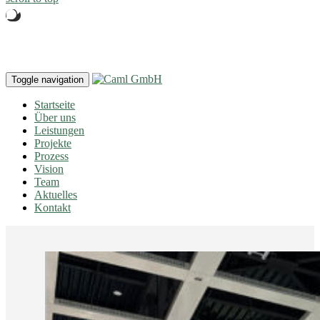
Toggle navigation
Startseite
Über uns
Leistungen
Projekte
Prozess
Vision
Team
Aktuelles
Kontakt