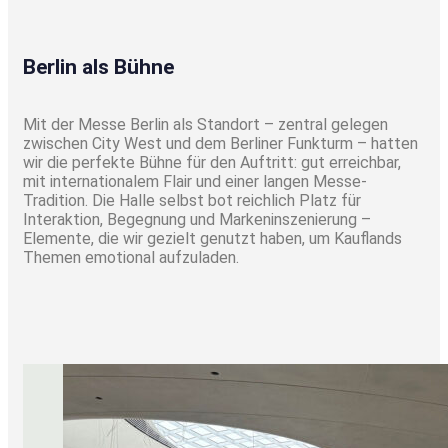
Berlin als Bühne
Mit der Messe Berlin als Standort – zentral gelegen
zwischen City West und dem Berliner Funkturm – hatten
wir die perfekte Bühne für den Auftritt: gut erreichbar,
mit internationalem Flair und einer langen Messe-
Tradition. Die Halle selbst bot reichlich Platz für
Interaktion, Begegnung und Markeninszenierung –
Elemente, die wir gezielt genutzt haben, um Kauflands
Themen emotional aufzuladen.