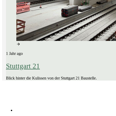
1 Jahr ago
Stuttgart 21
Blick hinter die Kulissen von der Stuttgart 21 Baustelle.
Company