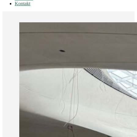
Kontakt