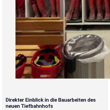
Direkter Einblick in die Bauarbeiten des
neuen Tiefbahnhofs