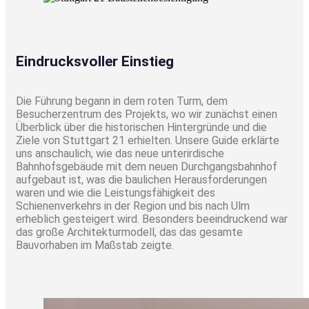
Eindrucksvoller Einstieg
Die Führung begann in dem roten Turm, dem
Besucherzentrum des Projekts, wo wir zunächst einen
Überblick über die historischen Hintergründe und die
Ziele von Stuttgart 21 erhielten. Unsere Guide erklärte
uns anschaulich, wie das neue unterirdische
Bahnhofsgebäude mit dem neuen Durchgangsbahnhof
aufgebaut ist, was die baulichen Herausforderungen
waren und wie die Leistungsfähigkeit des
Schienenverkehrs in der Region und bis nach Ulm
erheblich gesteigert wird. Besonders beeindruckend war
das große Architekturmodell, das das gesamte
Bauvorhaben im Maßstab zeigte.