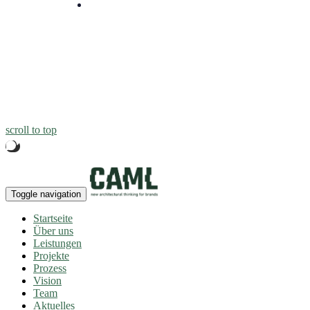
Stadtwerke Stuttgart
Kundencenter
Stuttgart
scroll to top
Toggle navigation
Startseite
Über uns
Leistungen
Projekte
Prozess
Vision
Team
Aktuelles