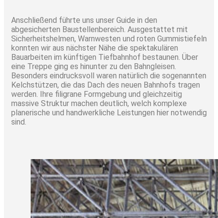
Anschließend führte uns unser Guide in den
abgesicherten Baustellenbereich. Ausgestattet mit
Sicherheitshelmen, Warnwesten und roten Gummistiefeln
konnten wir aus nächster Nähe die spektakulären
Bauarbeiten im künftigen Tiefbahnhof bestaunen. Über
eine Treppe ging es hinunter zu den Bahngleisen.
Besonders eindrucksvoll waren natürlich die sogenannten
Kelchstützen, die das Dach des neuen Bahnhofs tragen
werden. Ihre filigrane Formgebung und gleichzeitig
massive Struktur machen deutlich, welch komplexe
planerische und handwerkliche Leistungen hier notwendig
sind.