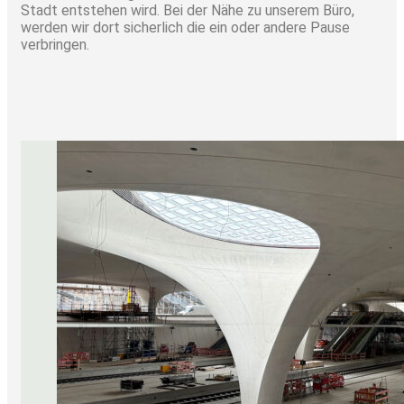
Stadt entstehen wird. Bei der Nähe zu unserem Büro,
werden wir dort sicherlich die ein oder andere Pause
verbringen.