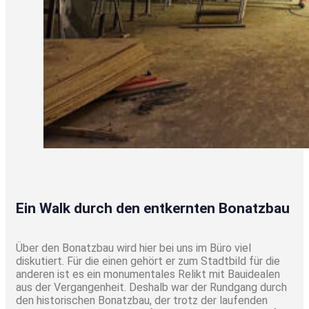
Ein Walk durch den entkernten Bonatzbau
Über den Bonatzbau wird hier bei uns im Büro viel
diskutiert. Für die einen gehört er zum Stadtbild für die
anderen ist es ein monumentales Relikt mit Bauidealen
aus der Vergangenheit. Deshalb war der Rundgang durch
den historischen Bonatzbau, der trotz der laufenden