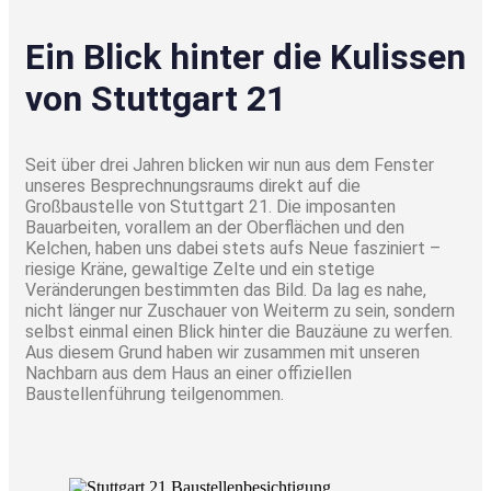
Ein Blick hinter die Kulissen
von Stuttgart 21
Seit über drei Jahren blicken wir nun aus dem Fenster
unseres Besprechnungsraums direkt auf die
Großbaustelle von Stuttgart 21. Die imposanten
Bauarbeiten, vorallem an der Oberflächen und den
Kelchen, haben uns dabei stets aufs Neue fasziniert –
riesige Kräne, gewaltige Zelte und ein stetige
Veränderungen bestimmten das Bild. Da lag es nahe,
nicht länger nur Zuschauer von Weiterm zu sein, sondern
selbst einmal einen Blick hinter die Bauzäune zu werfen.
Aus diesem Grund haben wir zusammen mit unseren
Nachbarn aus dem Haus an einer offiziellen
Baustellenführung teilgenommen.