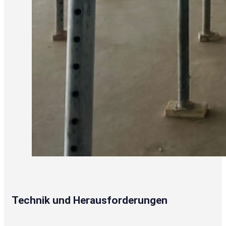
Technik und Herausforderungen