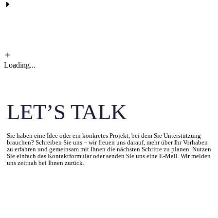
Loading...
LET’S TALK
Sie haben eine Idee oder ein konkretes Projekt, bei dem Sie Unterstützung
brauchen? Schreiben Sie uns – wir freuen uns darauf, mehr über Ihr Vorhaben
zu erfahren und gemeinsam mit Ihnen die nächsten Schritte zu planen. Nutzen
Sie einfach das Kontaktformular oder senden Sie uns eine E-Mail. Wir melden
uns zeitnah bei Ihnen zurück.