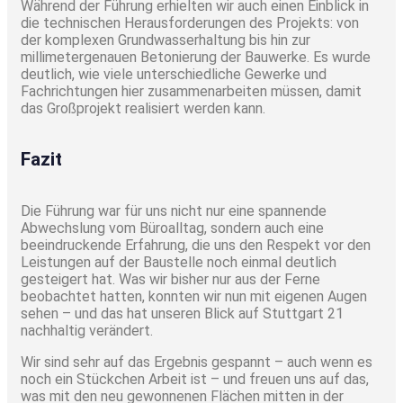
Während der Führung erhielten wir auch einen Einblick in
die technischen Herausforderungen des Projekts: von
der komplexen Grundwasserhaltung bis hin zur
millimetergenauen Betonierung der Bauwerke. Es wurde
deutlich, wie viele unterschiedliche Gewerke und
Fachrichtungen hier zusammenarbeiten müssen, damit
das Großprojekt realisiert werden kann.
Fazit
Die Führung war für uns nicht nur eine spannende
Abwechslung vom Büroalltag, sondern auch eine
beeindruckende Erfahrung, die uns den Respekt vor den
Leistungen auf der Baustelle noch einmal deutlich
gesteigert hat. Was wir bisher nur aus der Ferne
beobachtet hatten, konnten wir nun mit eigenen Augen
sehen – und das hat unseren Blick auf Stuttgart 21
nachhaltig verändert.
Wir sind sehr auf das Ergebnis gespannt – auch wenn es
noch ein Stückchen Arbeit ist – und freuen uns auf das,
was mit den neu gewonnenen Flächen mitten in der