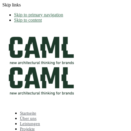
Skip links
Skip to primary navigation
Skip to content
Startseite
Über uns
Leistungen
Projekte