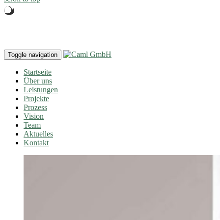
Toggle navigation
Startseite
Über uns
Leistungen
Projekte
Prozess
Vision
Team
Aktuelles
Kontakt