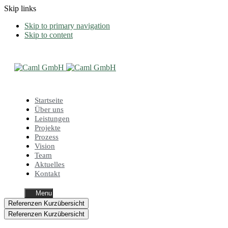
Skip links
Skip to primary navigation
Skip to content
Startseite
Über uns
Leistungen
Projekte
Prozess
Vision
Team
Aktuelles
Kontakt
Menu
Referenzen Kurzübersicht
Referenzen Kurzübersicht