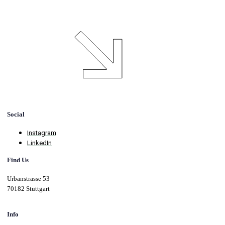
Social
Instagram
LinkedIn
Find Us
Urbanstrasse 53
70182 Stuttgart
Info