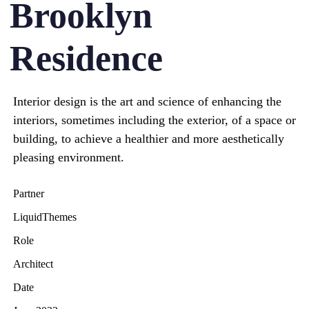
Brooklyn
Residence
Interior design is the art and science of enhancing the
interiors, sometimes including the exterior, of a space or
building, to achieve a healthier and more aesthetically
pleasing environment.
Partner
LiquidThemes
Role
Architect
Date