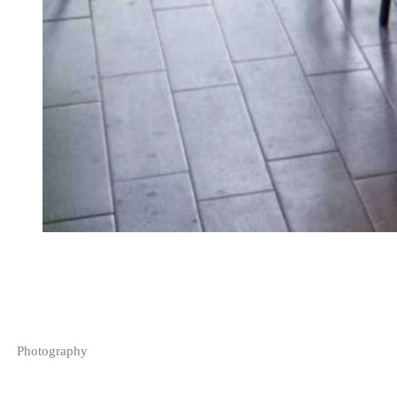
Photography