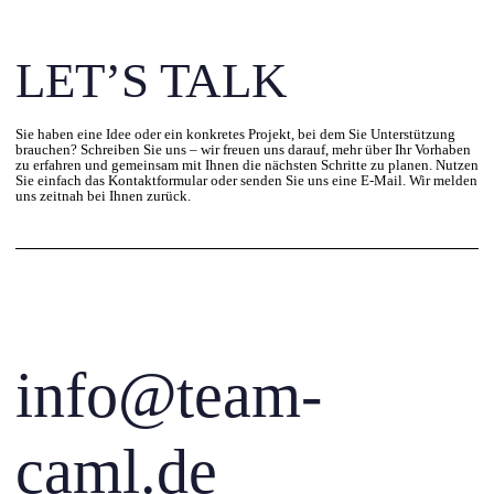
LET’S TALK
Sie haben eine Idee oder ein konkretes Projekt, bei dem Sie Unterstützung
brauchen? Schreiben Sie uns – wir freuen uns darauf, mehr über Ihr Vorhaben
zu erfahren und gemeinsam mit Ihnen die nächsten Schritte zu planen. Nutzen
Sie einfach das Kontaktformular oder senden Sie uns eine E-Mail. Wir melden
uns zeitnah bei Ihnen zurück.
info@team-
caml.de