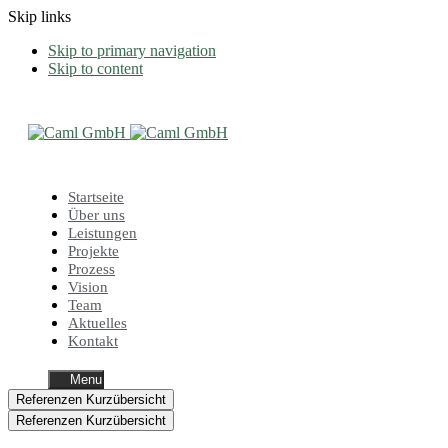
Skip links
Skip to primary navigation
Skip to content
Startseite
Über uns
Leistungen
Projekte
Prozess
Vision
Team
Aktuelles
Kontakt
Menu
Referenzen Kurzübersicht
Referenzen Kurzübersicht