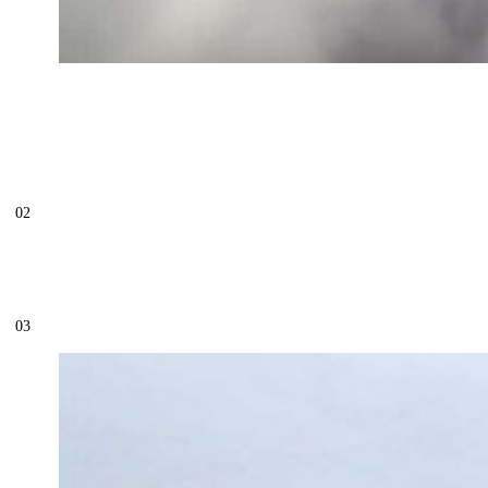
02
03