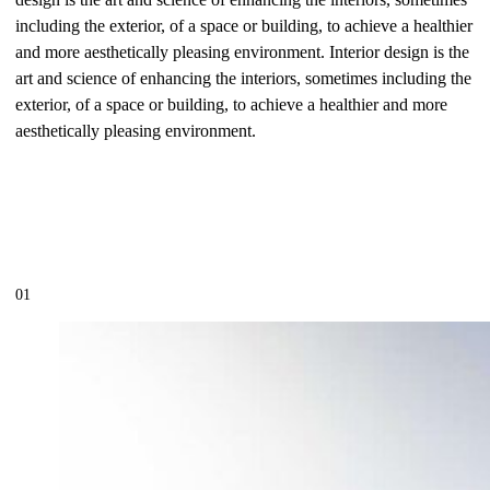
including the exterior, of a space or building, to achieve a healthier
and more aesthetically pleasing environment. Interior design is the
art and science of enhancing the interiors, sometimes including the
exterior, of a space or building, to achieve a healthier and more
aesthetically pleasing environment.
01