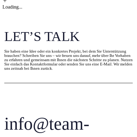
Loading...
LET’S TALK
Sie haben eine Idee oder ein konkretes Projekt, bei dem Sie Unterstützung
brauchen? Schreiben Sie uns – wir freuen uns darauf, mehr über Ihr Vorhaben
zu erfahren und gemeinsam mit Ihnen die nächsten Schritte zu planen. Nutzen
Sie einfach das Kontaktformular oder senden Sie uns eine E-Mail. Wir melden
uns zeitnah bei Ihnen zurück.
info@team-