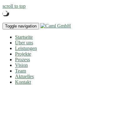
scroll to top
Toggle navigation
Startseite
Über uns
Leistungen
Projekte
Prozess
Vision
Team
Aktuelles
Kontakt