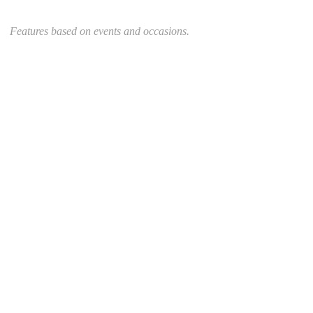
Features based on events and occasions.