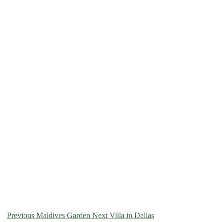
Previous
Maldives Garden
Next
Villa in Dallas