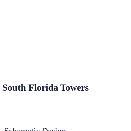
South Florida Towers
Schematic Design