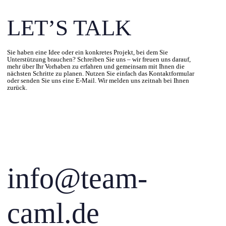
LET’S TALK
Sie haben eine Idee oder ein konkretes Projekt, bei dem Sie
Unterstützung brauchen? Schreiben Sie uns – wir freuen uns darauf,
mehr über Ihr Vorhaben zu erfahren und gemeinsam mit Ihnen die
nächsten Schritte zu planen. Nutzen Sie einfach das Kontaktformular
oder senden Sie uns eine E-Mail. Wir melden uns zeitnah bei Ihnen
zurück.
info@team-
caml.de