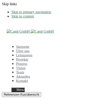
Skip links
Skip to primary navigation
Skip to content
Startseite
Über uns
Leistungen
Projekte
Prozess
Vision
Team
Aktuelles
Kontakt
Menu
Referenzen Kurzübersicht