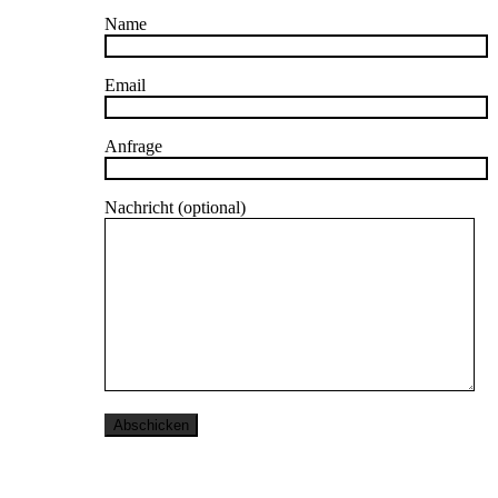
Name
Email
Anfrage
Nachricht (optional)