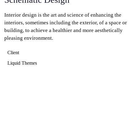
Interior design is the art and science of enhancing the
interiors, sometimes including the exterior, of a space or
building, to achieve a healthier and more aesthetically
pleasing environment.
Client
Liquid Themes