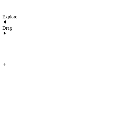
Explore
Drag