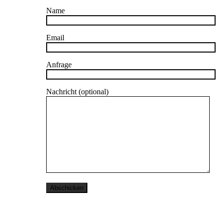
Name
Email
Anfrage
Nachricht (optional)