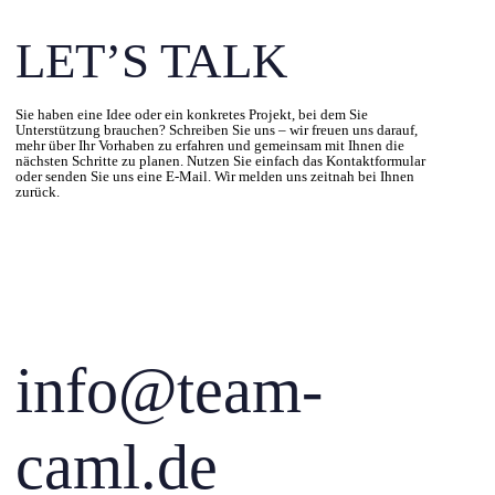
LET’S TALK
Sie haben eine Idee oder ein konkretes Projekt, bei dem Sie
Unterstützung brauchen? Schreiben Sie uns – wir freuen uns darauf,
mehr über Ihr Vorhaben zu erfahren und gemeinsam mit Ihnen die
nächsten Schritte zu planen. Nutzen Sie einfach das Kontaktformular
oder senden Sie uns eine E-Mail. Wir melden uns zeitnah bei Ihnen
zurück.
info@team-
caml.de