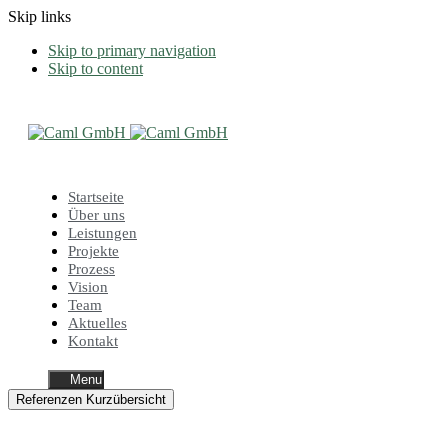
Skip links
Skip to primary navigation
Skip to content
Startseite
Über uns
Leistungen
Projekte
Prozess
Vision
Team
Aktuelles
Kontakt
Menu
Referenzen Kurzübersicht